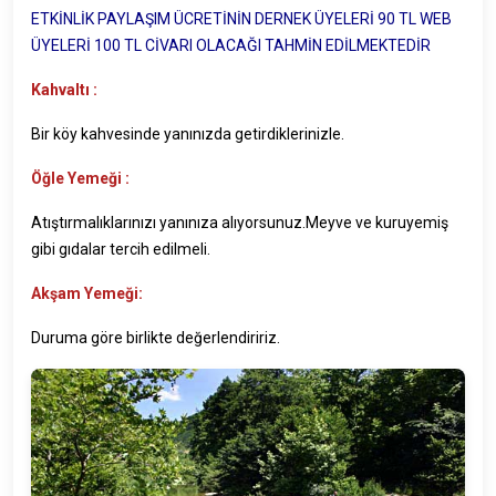
ETKİNLİK PAYLAŞIM ÜCRETİNİN DERNEK ÜYELERİ 90 TL WEB
ÜYELERİ 100 TL CİVARI OLACAĞI TAHMİN EDİLMEKTEDİR
Kahvaltı :
Bir köy kahvesinde yanınızda getirdiklerinizle.
Öğle Yemeği :
Atıştırmalıklarınızı yanınıza alıyorsunuz.Meyve ve kuruyemiş
gibi gıdalar tercih edilmeli.
Akşam Yemeği:
Duruma göre birlikte değerlendiririz.