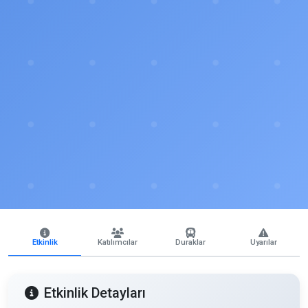
Etkinlik
Katılımcılar
Duraklar
Uyarılar
Etkinlik Detayları