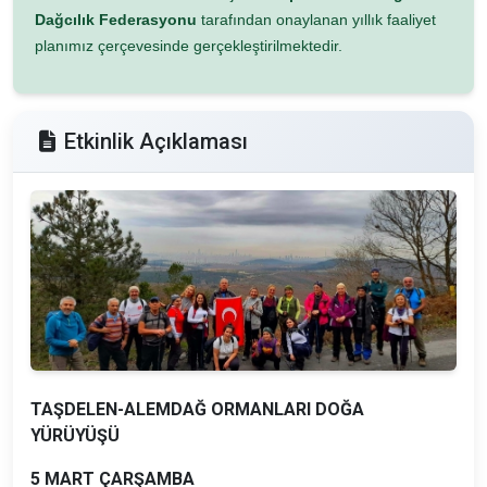
Dağcılık Federasyonu
tarafından onaylanan yıllık faaliyet
planımız çerçevesinde gerçekleştirilmektedir.
Etkinlik Açıklaması
TAŞDELEN-ALEMDAĞ ORMANLARI DOĞA
YÜRÜYÜŞÜ
5 MART ÇARŞAMBA