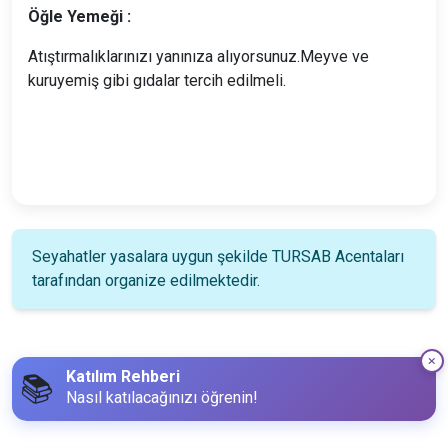
Öğle Yemeği :
Atıştırmalıklarınızı yanınıza alıyorsunuz.Meyve ve
kuruyemiş gibi gıdalar tercih edilmeli.
Seyahatler yasalara uygun şekilde TURSAB Acentaları
tarafından organize edilmektedir.
Katılım Rehberi
📚
Nasıl katılacağınızı öğrenin!