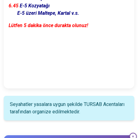
6.45
E-5 Kozyatağı
E-5 üzeri Maltepe, Kartal v.s.
Lütfen 5 dakika önce durakta olunuz!
Seyahatler yasalara uygun şekilde TURSAB Acentaları
tarafından organize edilmektedir.