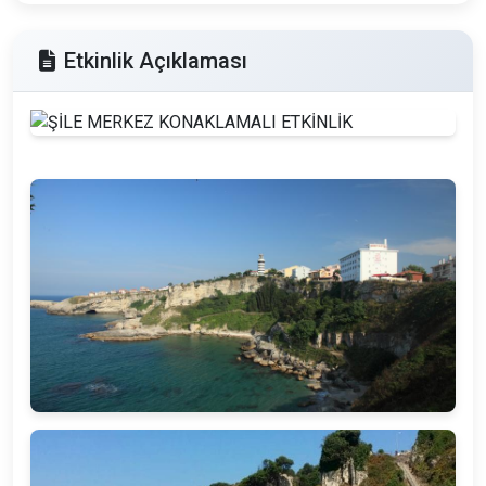
Etkinlik Açıklaması