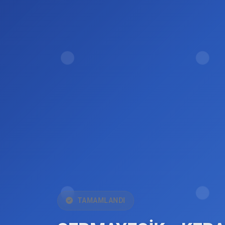
TAMAMLANDI