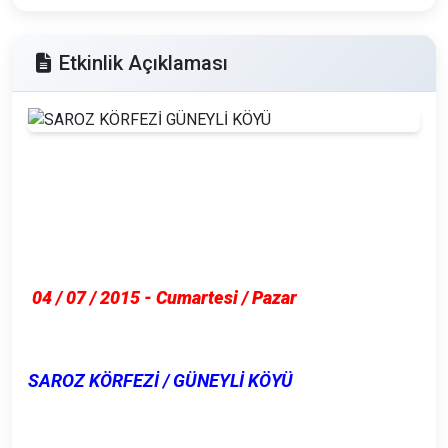
Etkinlik Açıklaması
04 / 07 / 2015 - Cumartesi / Pazar
SAROZ KÖRFEZİ / GÜNEYLİ KÖYÜ