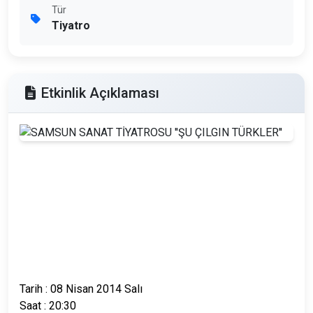
Tür
Tiyatro
Etkinlik Açıklaması
Tarih : 08 Nisan 2014 Salı
Saat : 20:30