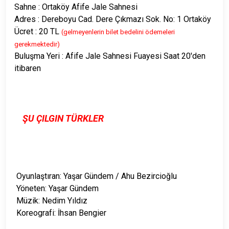
Sahne : Ortaköy Afife Jale Sahnesi
Adres : Dereboyu Cad. Dere Çıkmazı Sok. No: 1 Ortaköy
Ücret : 20 TL
(gelmeyenlerin bilet bedelini ödemeleri
gerekmektedir)
Buluşma Yeri : Afife Jale Sahnesi Fuayesi Saat 20'den
itibaren
ŞU ÇILGIN TÜRKLER
Oyunlaştıran: Yaşar Gündem / Ahu Bezircioğlu
Yöneten: Yaşar Gündem
Müzik: Nedim Yıldız
Koreografi: İhsan Bengier