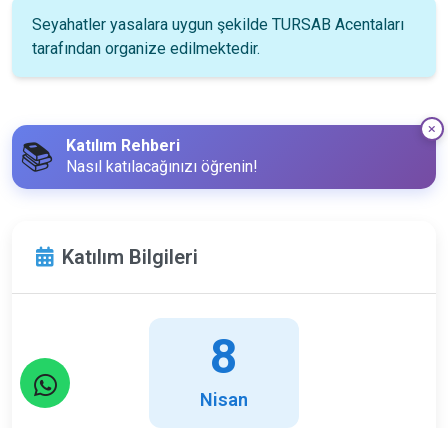
Seyahatler yasalara uygun şekilde TURSAB Acentaları
tarafından organize edilmektedir.
Katılım Rehberi
📚
Nasıl katılacağınızı öğrenin!
Katılım Bilgileri
8
Nisan
Salı