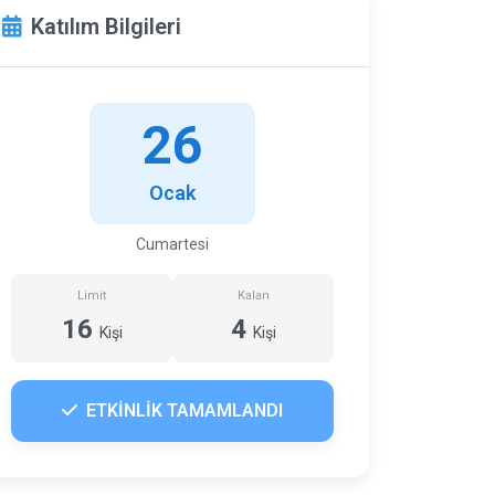
Katılım Bilgileri
26
Ocak
Cumartesi
Limit
Kalan
16
4
Kişi
Kişi
ETKİNLİK TAMAMLANDI