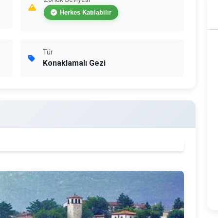
Herkes Katılabilir
Tür
Konaklamalı Gezi