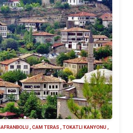
 SAFRANBOLU , CAM TERAS , TOKATLI KANYONU ,