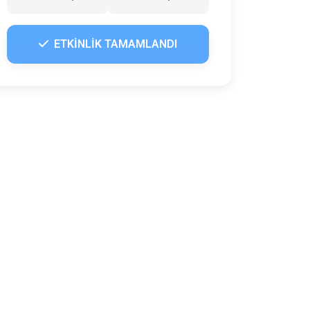
ETKİNLİK TAMAMLANDI