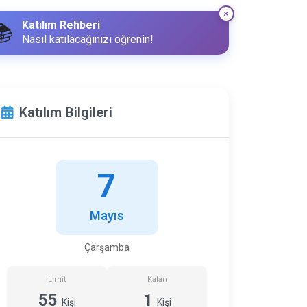
Katılım Rehberi
📚
Nasıl katılacağınızı öğrenin!
Katılım Bilgileri
7
Mayıs
Çarşamba
Limit
Kalan
55
1
Kişi
Kişi