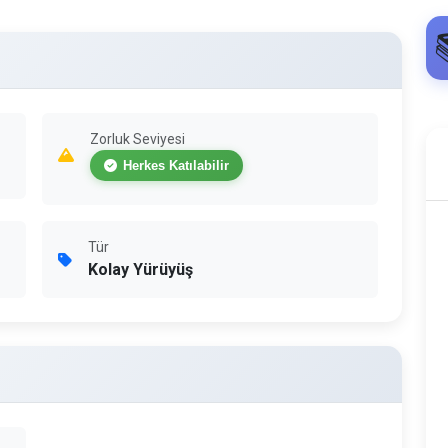
Zorluk Seviyesi
Herkes Katılabilir
Tür
Kolay Yürüyüş