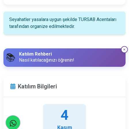
Seyahatler yasalara uygun şekilde TURSAB Acentaları
tarafından organize edilmektedir.
Katılım Rehberi
📚
Nasıl katılacağınızı öğrenin!
Katılım Bilgileri
4
Kasım