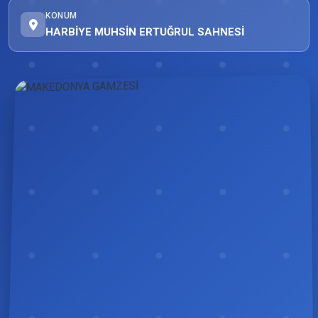
KONUM
HARBİYE MUHSİN ERTUĞRUL SAHNESİ