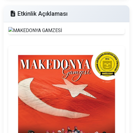
Etkinlik Açıklaması