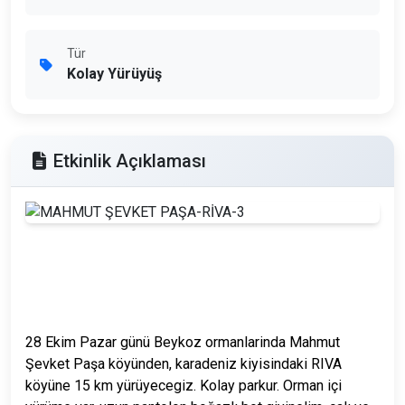
Tür
Kolay Yürüyüş
Etkinlik Açıklaması
28 Ekim Pazar günü Beykoz ormanlarinda Mahmut
Şevket Paşa köyünden, karadeniz kiyisindaki RIVA
köyüne 15 km yürüyecegiz. Kolay parkur. Orman içi