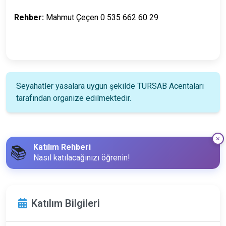
Rehber:
Mahmut Çeçen 0 535 662 60 29
Seyahatler yasalara uygun şekilde TURSAB Acentaları
tarafından organize edilmektedir.
Katılım Rehberi
📚
Nasıl katılacağınızı öğrenin!
Katılım Bilgileri