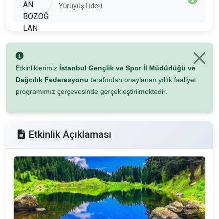
Yürüyüş Lideri
Etkinliklerimiz
İstanbul Gençlik ve Spor İl Müdürlüğü ve
Dağcılık Federasyonu
tarafından onaylanan yıllık faaliyet
programımız çerçevesinde gerçekleştirilmektedir.
Etkinlik Açıklaması