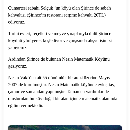
Cumartesi sabahı Selçuk ‘un köyü olan Şirince de sabah
kahvaltısı (Şirince’m restoranı serpme kahvaltı 20TL)
ediyoruz.
Tarihi evleri, reçelleri ve meyve şaraplarıyla ünlü Şirince
köyünü yürüyerek keşfediyor ve çarşısında alışverişimizi
yapıyoruz.
Ardından Şirince de bulunan Nesin Matematik Köyünü
geziyoruz.
Nesin Vakfı’na ait 55 dönümlük bir arazi üzerine Mayıs
2007′de kurulmuştur. Nesin Matematik köyünde evler, taş,
çamur ve samandan yapılmıştır. Tamamen yardımlar ile
oluşturulan bu köy doğal bir alan içinde matematik alanında
eğitim vermektedir.