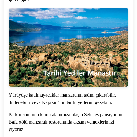
Yürüyüşe katılmayacaklar manzaranın tadını çıkarabilir,
dinlenebilir veya Kapıkırı’nın tarihi yerlerini gezebilir.
Parkur sonunda kamp alanımıza ulaşıp Selenes pansiyonun
Bafa gölü manzaralı restoranında akşam yemeklerimizi
yiyoruz.