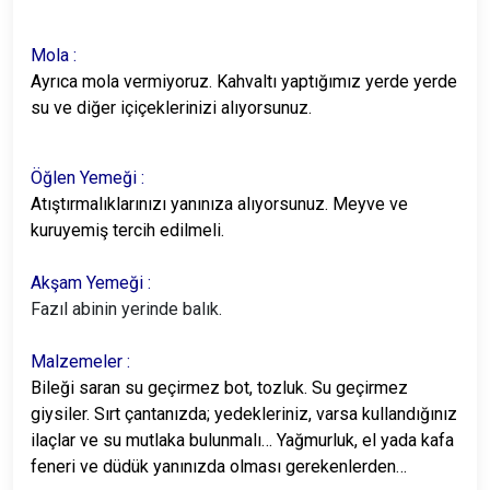
Mola :
Ayrıca mola vermiyoruz. Kahvaltı yaptığımız yerde yerde
su ve diğer içiçeklerinizi alıyorsunuz.
Öğlen Yemeği :
Atıştırmalıklarınızı yanınıza alıyorsunuz. Meyve ve
kuruyemiş tercih edilmeli.
Akşam Yemeği :
Fazıl abinin yerinde balık.
Malzemeler :
Bileği saran su geçirmez bot, tozluk. Su geçirmez
giysiler. Sırt çantanızda; yedekleriniz, varsa kullandığınız
ilaçlar ve su mutlaka bulunmalı… Yağmurluk, el yada kafa
feneri ve düdük yanınızda olması gerekenlerden…