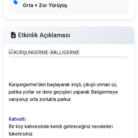
Orta + Zor Yürüyüş
Etkinlik Açıklaması
Kurşungerme'den başlayarak inişli, çıkışlı orman içi,
patika yollar ve dere geçişleri yaparak Balıgermeye
varıyoruz orta zorlukta parkur.
Kahvaltı :
Bir köy kahvesinde kendi getireceğniz nevaleleri
tüketirsiniz.