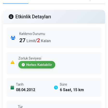
Etkinlik Detayları
Katılımcı Durumu
27
2
/
Limit
Kalan
Zorluk Seviyesi
Herkes Katılabilir
Tarih
Süre
08.04.2012
6 Saat, 15 km
Tür