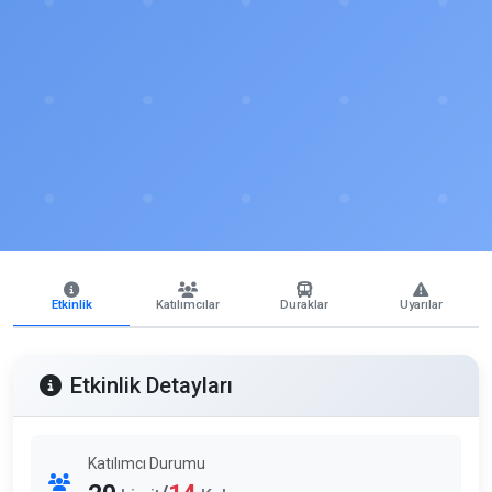
Etkinlik
Katılımcılar
Duraklar
Uyarılar
Etkinlik Detayları
Katılımcı Durumu