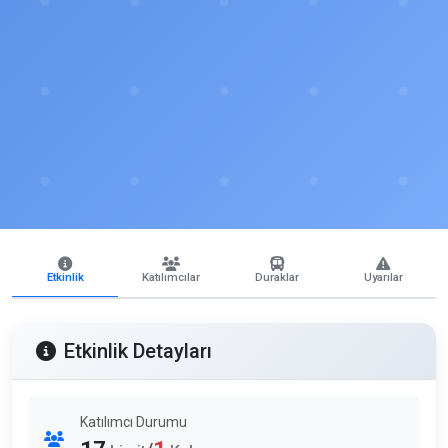
Etkinlik
Katılımcılar
Duraklar
Uyarılar
Etkinlik Detayları
Katılımcı Durumu