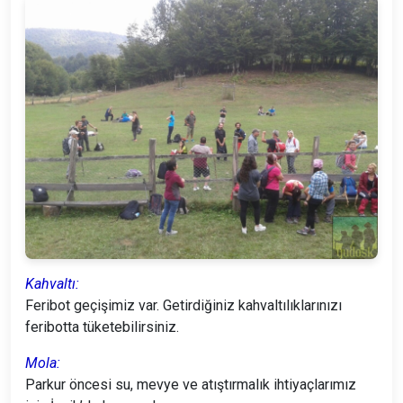
Kahvaltı:
Feribot geçişimiz var. Getirdiğiniz kahvaltılıklarınızı
feribotta tüketebilirsiniz.
Mola:
Parkur öncesi su, mevye ve atıştırmalık ihtiyaçlarımız