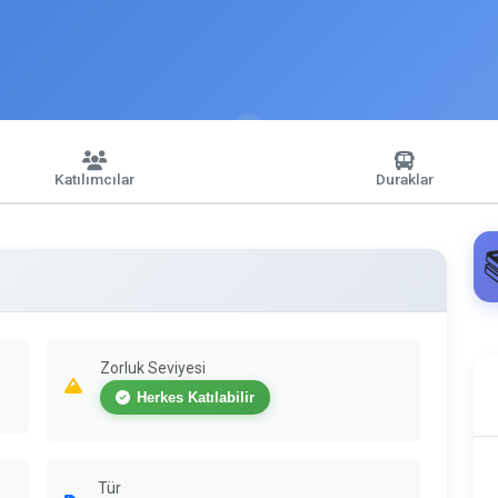
Katılımcılar
Duraklar
Zorluk Seviyesi
Herkes Katılabilir
Tür