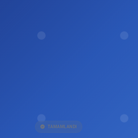
TAMAMLANDI