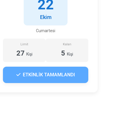
22
Ekim
Cumartesi
Limit
Kalan
27
5
Kişi
Kişi
ETKİNLİK TAMAMLANDI