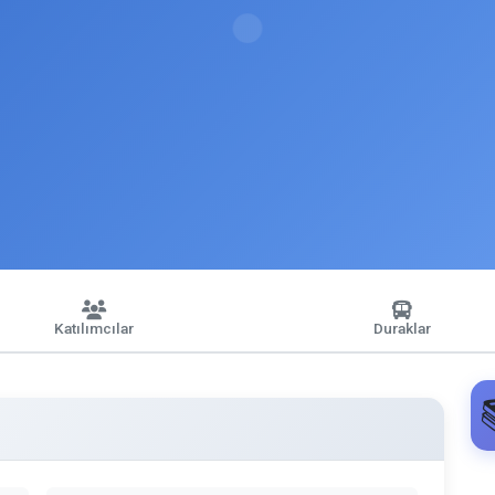
Katılımcılar
Duraklar