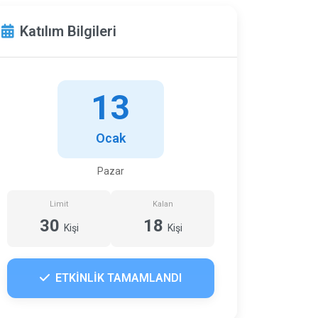
Katılım Bilgileri
13
Ocak
Pazar
Limit
Kalan
30
18
Kişi
Kişi
ETKİNLİK TAMAMLANDI