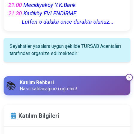
21.00
Mecidiyeköy Y.K.Bank
21.30
Kadıköy EVLENDİRME
Lütfen 5 dakika önce durakta olunuz...
Seyahatler yasalara uygun şekilde TURSAB Acentaları
tarafından organize edilmektedir.
Katılım Rehberi
📚
Nasıl katılacağınızı öğrenin!
Katılım Bilgileri