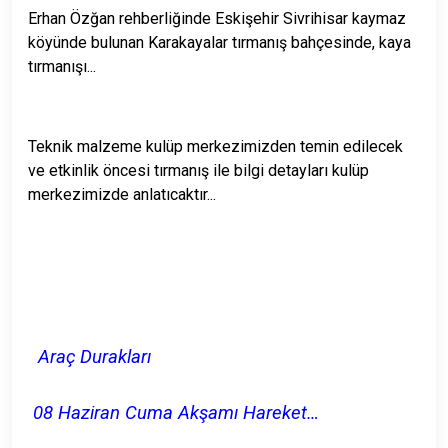
Erhan Özğan rehberliğinde Eskişehir Sivrihisar kaymaz
köyünde bulunan Karakayalar tırmanış bahçesinde, kaya
tırmanışı...
Teknik malzeme kulüp merkezimizden temin edilecek
ve etkinlik öncesi tırmanış ile bilgi detayları kulüp
merkezimizde anlatıcaktır...
Araç Durakları
08 Haziran Cuma Akşamı Hareket…