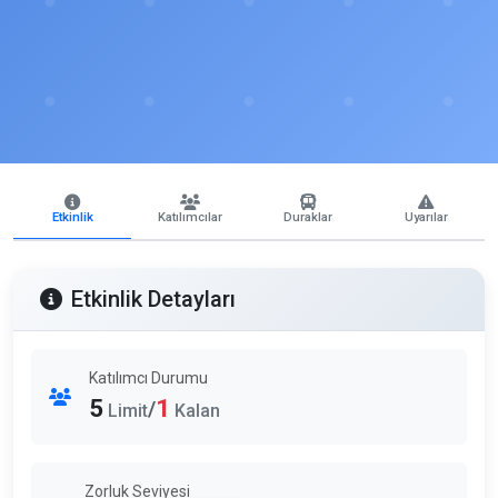
Etkinlik
Katılımcılar
Duraklar
Uyarılar
Etkinlik Detayları
Katılımcı Durumu
5
1
/
Limit
Kalan
Zorluk Seviyesi