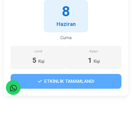
8
Haziran
Cuma
Limit
Kalan
5
1
Kişi
Kişi
ETKİNLİK TAMAMLANDI