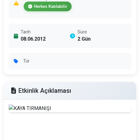
Herkes Katılabilir
Tarih
Süre
08.06.2012
2 Gün
Tür
Etkinlik Açıklaması