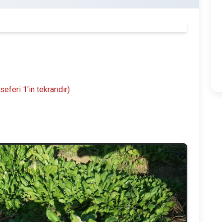
eri 1'in tekrarıdır)