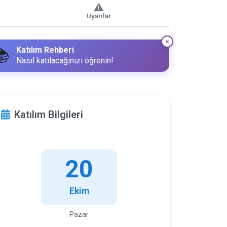
Uyarılar
Katılım Rehberi
📚
Nasıl katılacağınızı öğrenin!
Katılım Bilgileri
20
Ekim
Pazar