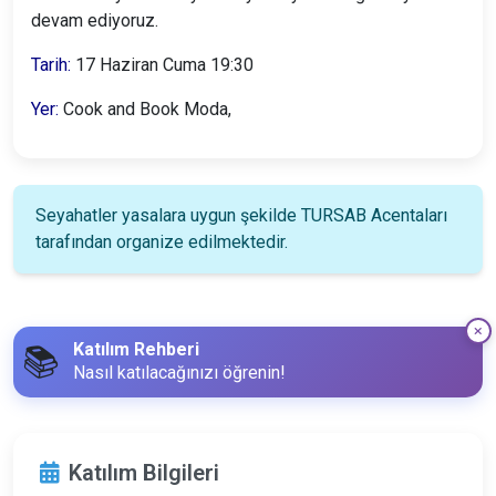
devam ediyoruz.
Tarih:
17 Haziran Cuma 19:30
Yer:
Cook and Book Moda,
Seyahatler yasalara uygun şekilde TURSAB Acentaları
tarafından organize edilmektedir.
Katılım Rehberi
📚
Nasıl katılacağınızı öğrenin!
Katılım Bilgileri