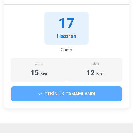
17
Haziran
Cuma
Limit
Kalan
15
12
Kişi
Kişi
ETKİNLİK TAMAMLANDI