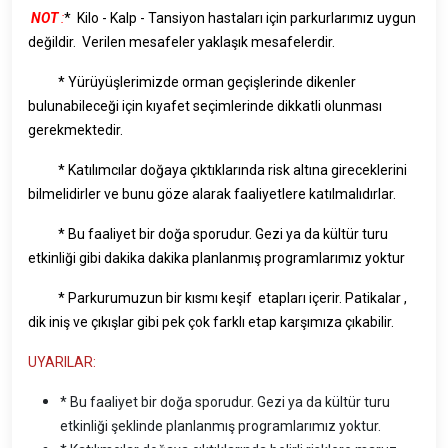
NOT
:
* Kilo - Kalp - Tansiyon hastaları için parkurlarımız uygun
değildir. Verilen mesafeler yaklaşık mesafelerdir.
* Yürüyüşlerimizde orman geçişlerinde dikenler
bulunabileceği için kıyafet seçimlerinde dikkatli olunması
gerekmektedir.
* Katılımcılar doğaya çıktıklarında risk altına gireceklerini
bilmelidirler ve bunu göze alarak faaliyetlere katılmalıdırlar.
* Bu faaliyet bir doğa sporudur. Gezi ya da kültür turu
etkinliği gibi dakika dakika planlanmış programlarımız yoktur
* Parkurumuzun bir kısmı keşif etapları içerir. Patikalar ,
dik iniş ve çıkışlar gibi pek çok farklı etap karşımıza çıkabilir.
UYARILAR:
* Bu faaliyet bir doğa sporudur. Gezi ya da kültür turu
etkinliği şeklinde planlanmış programlarımız yoktur.