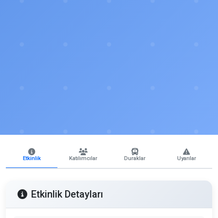
Etkinlik
Katılımcılar
Duraklar
Uyarılar
Etkinlik Detayları