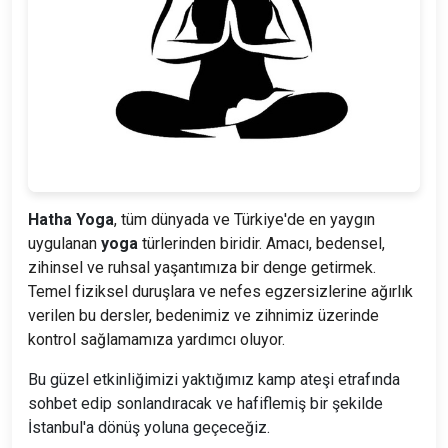
Hatha Yoga
, tüm dünyada ve Türkiye'de en yaygın
uygulanan
yoga
türlerinden biridir. Amacı, bedensel,
zihinsel ve ruhsal yaşantımıza bir denge getirmek.
Temel fiziksel duruşlara ve nefes egzersizlerine ağırlık
verilen bu dersler, bedenimiz ve zihnimiz üzerinde
kontrol sağlamamıza yardımcı oluyor.
Bu güzel etkinliğimizi yaktığımız kamp ateşi etrafında
sohbet edip sonlandıracak ve hafiflemiş bir şekilde
İstanbul'a dönüş yoluna geçeceğiz.