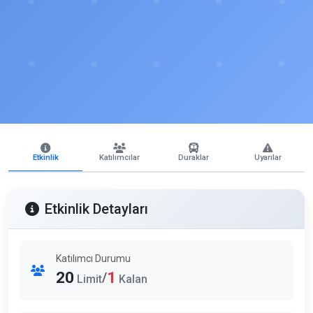
Etkinlik
Katılımcılar
Duraklar
Uyarılar
Etkinlik Detayları
Katılımcı Durumu
20
1
/
Limit
Kalan