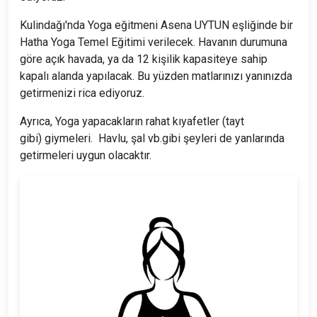
Kulindağı'nda Yoga eğitmeni Asena UYTUN eşliğinde bir
Hatha Yoga Temel Eğitimi verilecek. Havanın durumuna
göre açık havada, ya da 12 kişilik kapasiteye sahip
kapalı alanda yapılacak. Bu yüzden matlarınızı yanınızda
getirmenizi rica ediyoruz.
Ayrıca, Yoga yapacakların rahat kıyafetler (tayt
gibi) giymeleri. Havlu, şal vb.gibi şeyleri de yanlarında
getirmeleri uygun olacaktır.