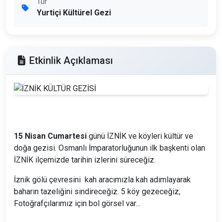
Tür
Yurtiçi Kültürel Gezi
Etkinlik Açıklaması
15 Nisan Cumartesi
günü İZNİK ve köyleri kültür ve
doğa gezisi. Osmanlı İmparatorluğunun ilk başkenti olan
İZNİK ilçemizde tarihin izlerini süreceğiz.
İznik gölü çevresini kah aracımızla kah adımlayarak
baharın tazeliğini sindireceğiz. 5 köy gezeceğiz,
Fotoğrafçılarımız için bol görsel var...