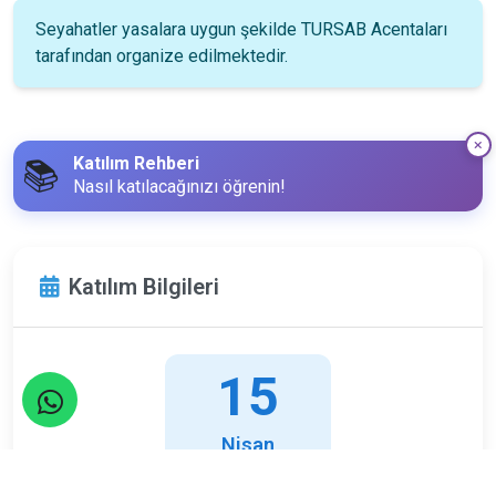
Seyahatler yasalara uygun şekilde TURSAB Acentaları
tarafından organize edilmektedir.
Katılım Rehberi
📚
Nasıl katılacağınızı öğrenin!
Katılım Bilgileri
15
Nisan