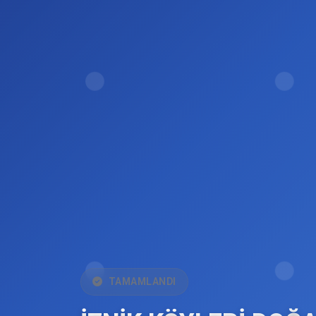
TAMAMLANDI