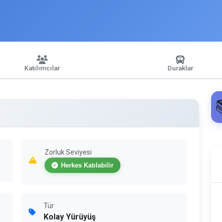
Katılımcılar
Duraklar
Zorluk Seviyesi
Herkes Katılabilir
Tür
Kolay Yürüyüş