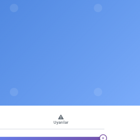
Uyarılar