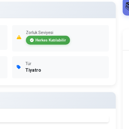
Zorluk Seviyesi
Herkes Katılabilir
Tür
Tiyatro