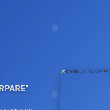
RPARE''