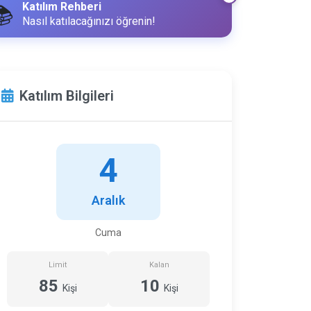
Katılım Rehberi
📚
Nasıl katılacağınızı öğrenin!
Katılım Bilgileri
4
Aralık
Cuma
Limit
Kalan
85
10
Kişi
Kişi