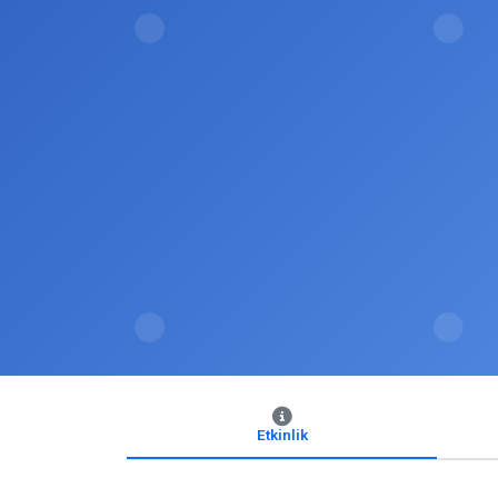
Etkinlik