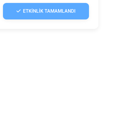
ETKİNLİK TAMAMLANDI