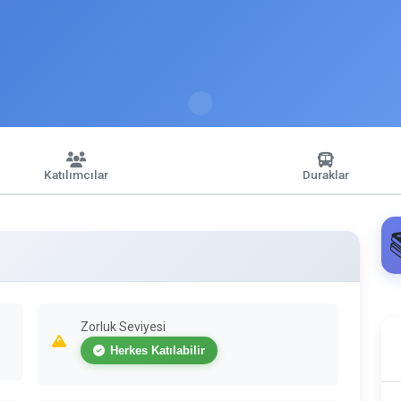
Katılımcılar
Duraklar
Zorluk Seviyesi
Herkes Katılabilir