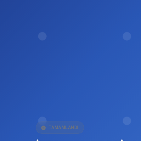
TAMAMLANDI