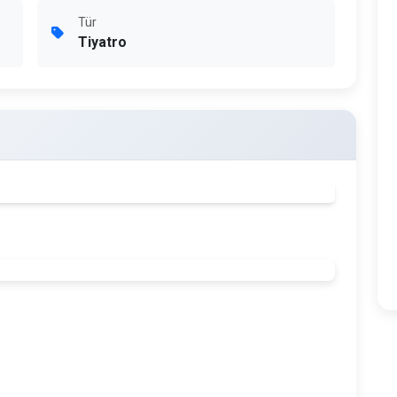
Tür
Tiyatro