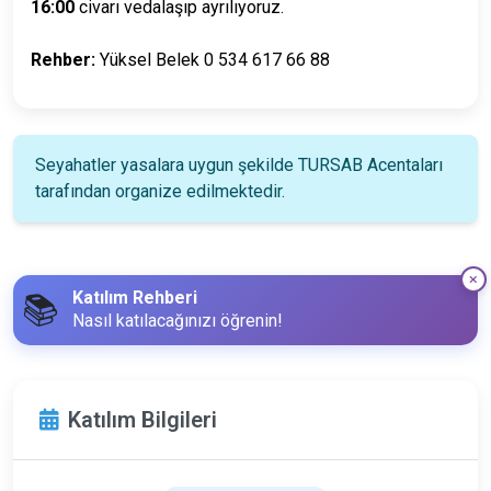
16:00
civarı vedalaşıp ayrılıyoruz.
Rehber:
Yüksel Belek 0 534 617 66 88
Seyahatler yasalara uygun şekilde TURSAB Acentaları
tarafından organize edilmektedir.
Katılım Rehberi
📚
Nasıl katılacağınızı öğrenin!
Katılım Bilgileri