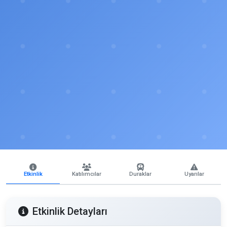
Etkinlik
Katılımcılar
Duraklar
Uyarılar
Etkinlik Detayları