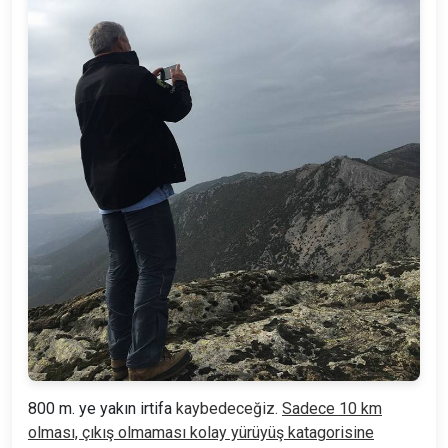
800 m.
ye yakın irtifa
kaybedeceğiz.
Sadece 10 km
olması, çıkış olmaması kolay yürüyüş katagorisine