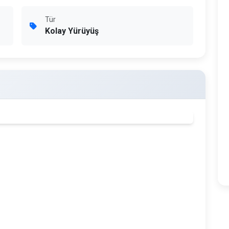
Tür
Kolay Yürüyüş