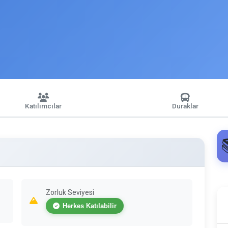
Katılımcılar
Duraklar
Zorluk Seviyesi
Herkes Katılabilir