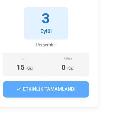
3
Eylül
Perşembe
Limit
Kalan
15
0
Kişi
Kişi
ETKİNLİK TAMAMLANDI