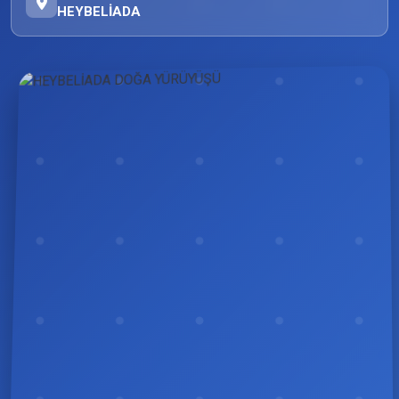
HEYBELİADA