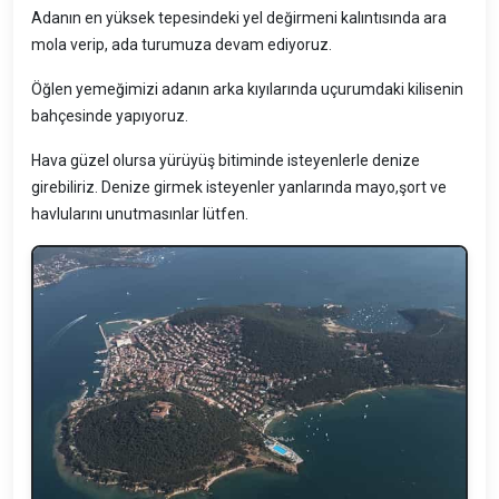
Adanın en yüksek tepesindeki yel değirmeni kalıntısında ara
mola verip, ada turumuza devam ediyoruz.
Öğlen yemeğimizi adanın arka kıyılarında uçurumdaki kilisenin
bahçesinde yapıyoruz.
Hava güzel olursa yürüyüş bitiminde isteyenlerle denize
girebiliriz. Denize girmek isteyenler yanlarında mayo,şort ve
havlularını unutmasınlar lütfen.