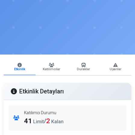
Etkinlik
Katılımcılar
Duraklar
Uyarılar
Etkinlik Detayları
Katılımcı Durumu
41
2
/
Limit
Kalan