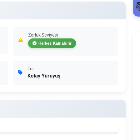
Zorluk Seviyesi
Herkes Katılabilir
Tür
Kolay Yürüyüş