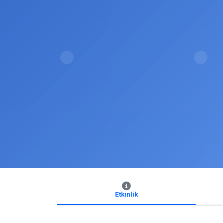
Etkinlik