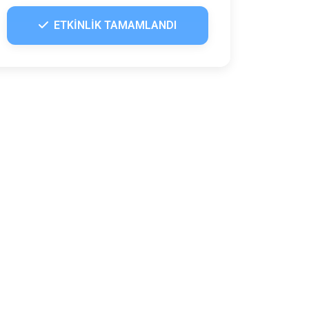
ETKİNLİK TAMAMLANDI