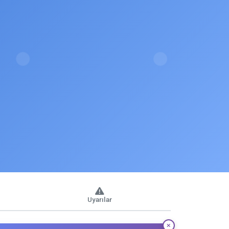
Uyarılar