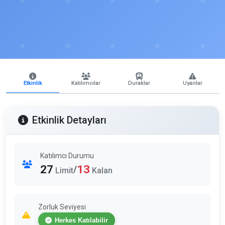
Etkinlik
Katılımcılar
Duraklar
Uyarılar
Etkinlik Detayları
Katılımcı Durumu
27
13
/
Limit
Kalan
Zorluk Seviyesi
Herkes Katılabilir