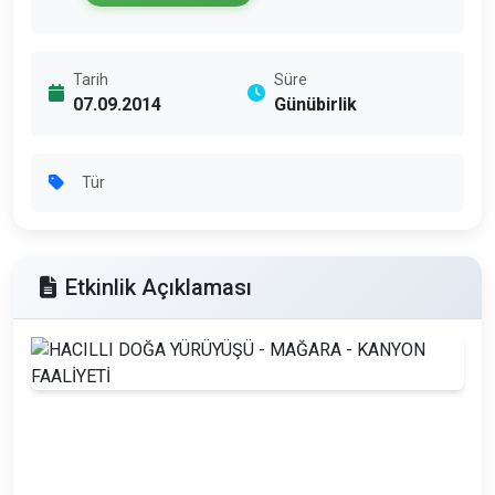
Tarih
Süre
07.09.2014
Günübirlik
Tür
Etkinlik Açıklaması