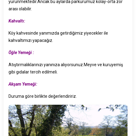
yürünmektedir.Ancak bu aylarda parkurumuz kolay-orta zor
arası olabilir.
Kahvaltı:
Köy kahvesinde yanımızda getirdiğimiz yiyecekler ile
kahvaltımızı yapacağız.
Öğle Yemeği :
Atıştırmalıklarınızı yanınıza alıyorsunuz.Meyve ve kuruyemiş
gibi gıdalar tercih edilmeli.
Akşam Yemeği:
Duruma göre birlikte değerlendiririz.