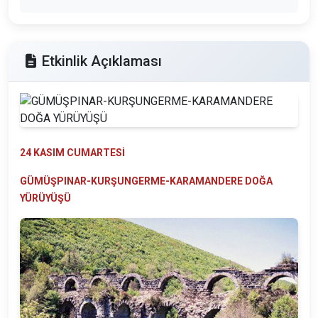
Etkinlik Açıklaması
24 KASIM CUMARTESİ
GÜMÜŞPINAR-KURŞUNGERME-KARAMANDERE DOĞA
YÜRÜYÜŞÜ