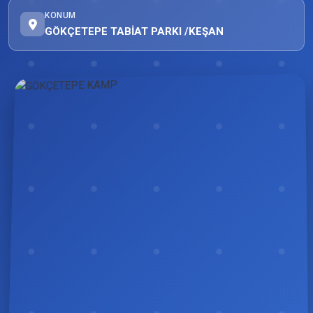
KONUM
GÖKÇETEPE TABİAT PARKI /KEŞAN