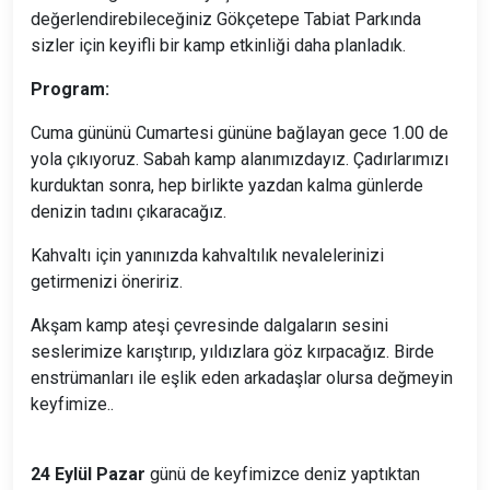
değerlendirebileceğiniz Gökçetepe Tabiat Parkında
sizler için keyifli bir kamp etkinliği daha planladık.
Program:
Cuma gününü Cumartesi gününe bağlayan gece 1.00 de
yola çıkıyoruz. Sabah kamp alanımızdayız. Çadırlarımızı
kurduktan sonra, hep birlikte yazdan kalma günlerde
denizin tadını çıkaracağız.
Kahvaltı için yanınızda kahvaltılık nevalelerinizi
getirmenizi öneririz.
Akşam kamp ateşi çevresinde dalgaların sesini
seslerimize karıştırıp, yıldızlara göz kırpacağız. Birde
enstrümanları ile eşlik eden arkadaşlar olursa değmeyin
keyfimize..
24 Eylül Pazar
günü de keyfimizce deniz yaptıktan