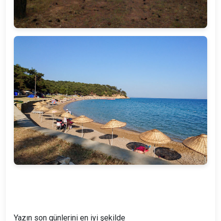
Yazın son günlerini en iyi şekilde