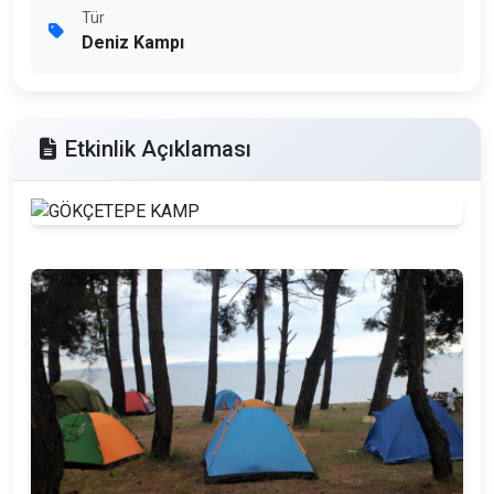
Tür
Deniz Kampı
Etkinlik Açıklaması