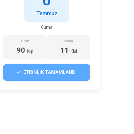
6
Temmuz
Cuma
Limit
Kalan
90
11
Kişi
Kişi
ETKİNLİK TAMAMLANDI