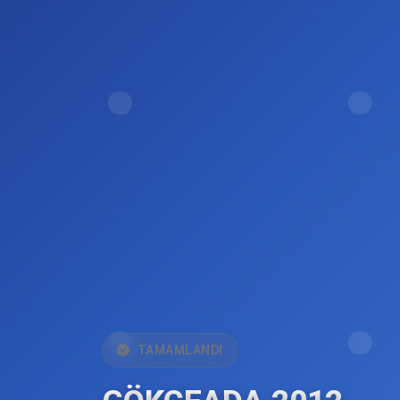
TAMAMLANDI