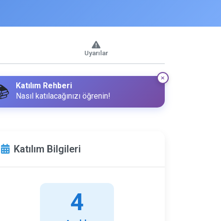
Uyarılar
Katılım Rehberi
📚
Nasıl katılacağınızı öğrenin!
Katılım Bilgileri
4