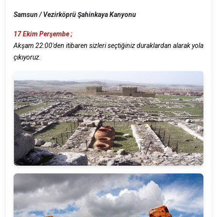
Samsun / Vezirköprü Şahinkaya Kanyonu
17 Ekim Perşembe ;
Akşam 22:00'den itibaren sizleri seçtiğiniz duraklardan alarak yola
çıkıyoruz.