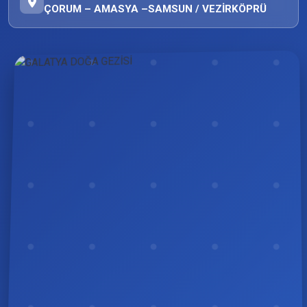
ÇORUM – AMASYA –SAMSUN / VEZİRKÖPRÜ