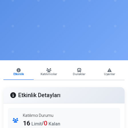
Etkinlik
Katılımcılar
Duraklar
Uyarılar
Etkinlik Detayları
Katılımcı Durumu
16
0
/
Limit
Kalan