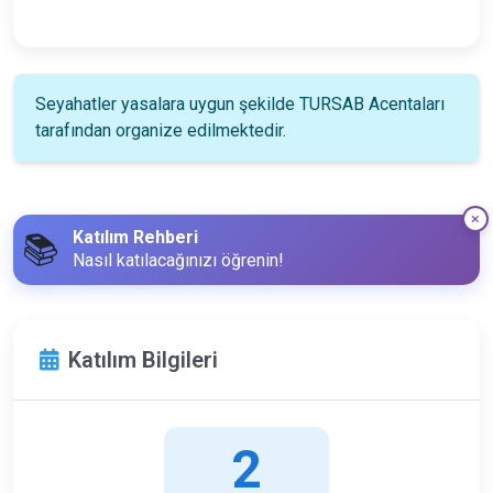
Seyahatler yasalara uygun şekilde TURSAB Acentaları
tarafından organize edilmektedir.
Katılım Rehberi
📚
Nasıl katılacağınızı öğrenin!
Katılım Bilgileri
2