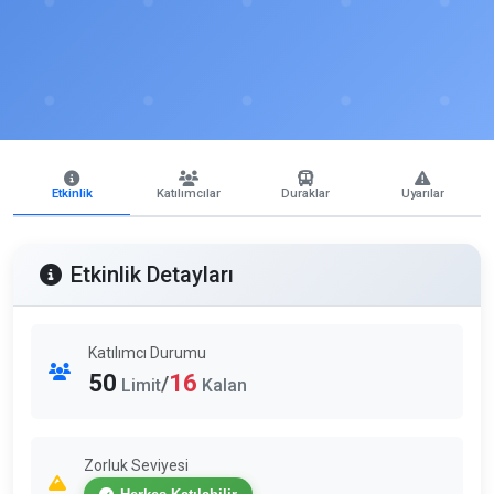
Etkinlik
Katılımcılar
Duraklar
Uyarılar
Etkinlik Detayları
Katılımcı Durumu
50
16
/
Limit
Kalan
Zorluk Seviyesi