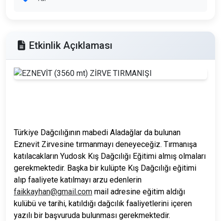
Etkinlik Açıklaması
Türkiye Dağcılığının mabedi Aladağlar da bulunan
Eznevit Zirvesine tırmanmayı deneyeceğiz. Tırmanışa
katılacakların Yudosk Kış Dağcılığı Eğitimi almış olmaları
gerekmektedir. Başka bir kulüpte Kış Dağcılığı eğitimi
alıp faaliyete katılmayı arzu
edenlerin
faikkayhan@gmail.com
mail adresine eğitim aldığı
kulübü ve tarihi, katıldığı dağcılık faaliyetlerini içeren
yazılı bir başvuruda bulunması gerekmektedir.