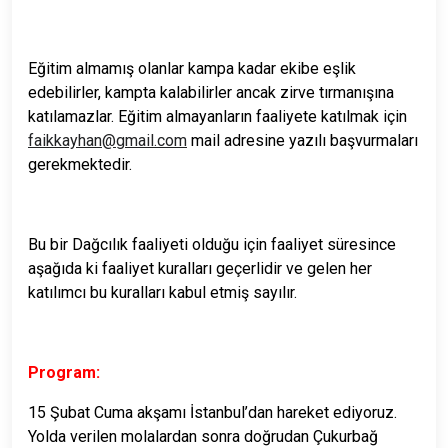
Eğitim almamış olanlar kampa kadar ekibe eşlik
edebilirler, kampta kalabilirler ancak zirve tırmanışına
katılamazlar. Eğitim almayanların faaliyete katılmak için
faikkayhan@gmail.com
mail adresine yazılı başvurmaları
gerekmektedir.
Bu bir Dağcılık faaliyeti olduğu için faaliyet süresince
aşağıda ki faaliyet kuralları geçerlidir ve gelen her
katılımcı bu kuralları kabul etmiş sayılır.
Program:
15 Şubat Cuma akşamı İstanbul’dan hareket ediyoruz.
Yolda verilen molalardan sonra doğrudan Çukurbağ