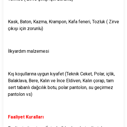
Kask, Baton, Kazma, Krampon, Kafa feneri, Tozluk ( Zirve
çıkışı için zorunlu)
İlkyardım malzemesi
Kış koşullarına uygun kıyafet (Teknik Ceket, Polar, içlik,
Balaklava, Bere, Kalın ve İnce Eldiven, Kalın çorap, tam
sert tabanlı dağcılık botu, polar pantolon, su geçirmez
pantolon vs)
Faaliyet Kuralları