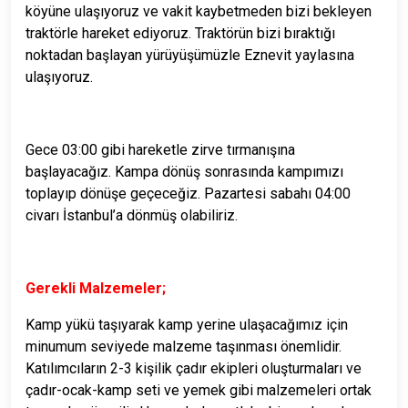
köyüne ulaşıyoruz ve vakit kaybetmeden bizi bekleyen
traktörle hareket ediyoruz. Traktörün bizi bıraktığı
noktadan başlayan yürüyüşümüzle Eznevit yaylasına
ulaşıyoruz.
Gece 03:00 gibi hareketle zirve tırmanışına
başlayacağız. Kampa dönüş sonrasında kampımızı
toplayıp dönüşe geçeceğiz. Pazartesi sabahı 04:00
civarı İstanbul’a dönmüş olabiliriz.
Gerekli Malzemeler;
Kamp yükü taşıyarak kamp yerine ulaşacağımız için
minumum seviyede malzeme taşınması önemlidir.
Katılımcıların 2-3 kişilik çadır ekipleri oluşturmaları ve
çadır-ocak-kamp seti ve yemek gibi malzemeleri ortak