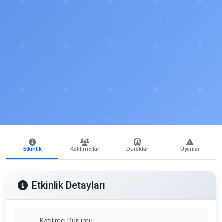
Etkinlik
Katılımcılar
Duraklar
Uyarılar
Etkinlik Detayları
Katılımcı Durumu