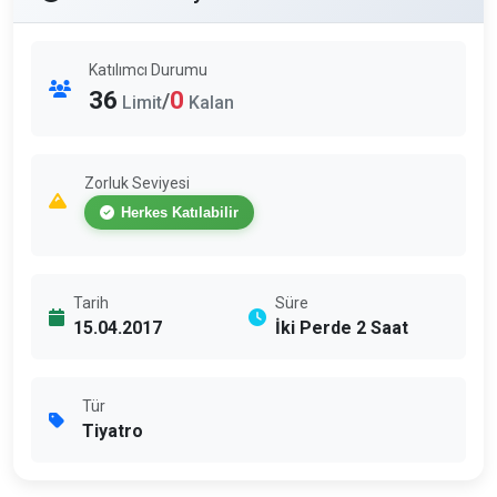
Katılımcı Durumu
36
0
/
Limit
Kalan
Zorluk Seviyesi
Herkes Katılabilir
Tarih
Süre
15.04.2017
İki Perde 2 Saat
Tür
Tiyatro