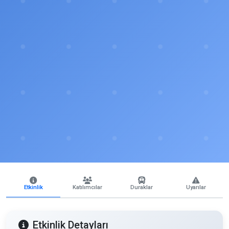
Etkinlik
Katılımcılar
Duraklar
Uyarılar
Etkinlik Detayları