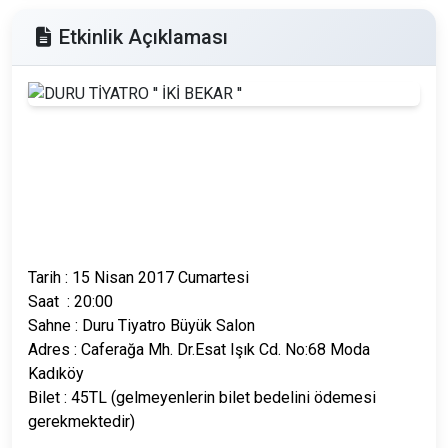
Etkinlik Açıklaması
Tarih : 15 Nisan 2017 Cumartesi
Saat : 20:00
Sahne : Duru Tiyatro Büyük Salon
Adres : Caferağa Mh. Dr.Esat Işık Cd. No:68 Moda
Kadıköy
Bilet : 45TL (gelmeyenlerin bilet bedelini ödemesi
gerekmektedir)