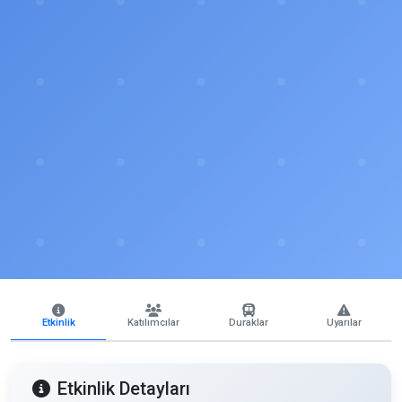
Etkinlik
Katılımcılar
Duraklar
Uyarılar
Etkinlik Detayları