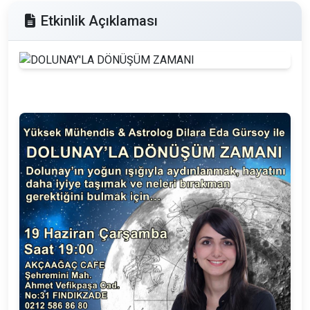
Etkinlik Açıklaması