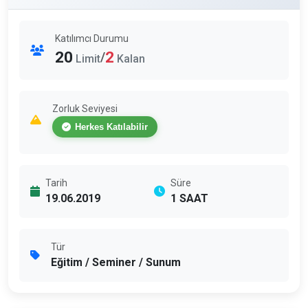
Katılımcı Durumu
20
2
/
Limit
Kalan
Zorluk Seviyesi
Herkes Katılabilir
Tarih
Süre
19.06.2019
1 SAAT
Tür
Eğitim / Seminer / Sunum