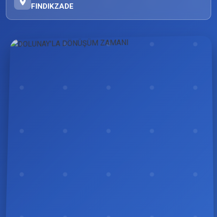
FINDIKZADE