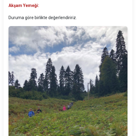
Akşam Yemeği:
Duruma göre birlikte değerlendiririz.