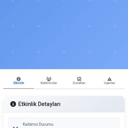
Etkinlik
Katılımcılar
Duraklar
Uyarılar
Etkinlik Detayları
Katılımcı Durumu