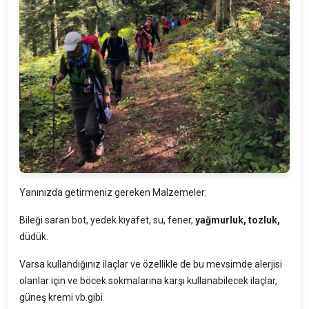
Yanınızda getirmeniz gereken Malzemeler:
Bileği saran bot, yedek kıyafet, su, fener,
yağmurluk, tozluk,
düdük.
Varsa kullandığınız ilaçlar ve özellikle de bu mevsimde alerjisi
olanlar için ve böcek sokmalarına karşı kullanabilecek ilaçlar,
güneş kremi vb.gibi.