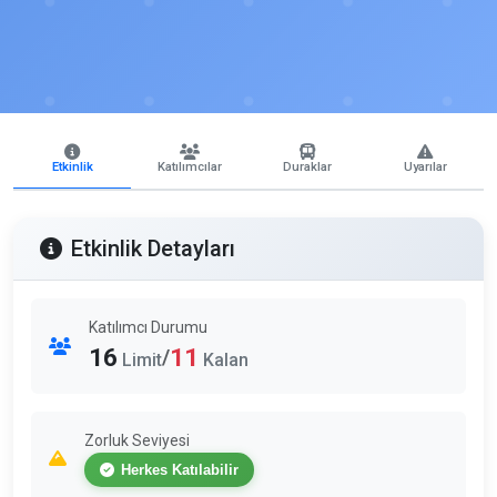
Etkinlik
Katılımcılar
Duraklar
Uyarılar
Etkinlik Detayları
Katılımcı Durumu
16
11
/
Limit
Kalan
Zorluk Seviyesi
Herkes Katılabilir