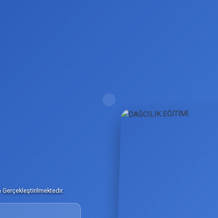
Gerçekleştirilmektedir.