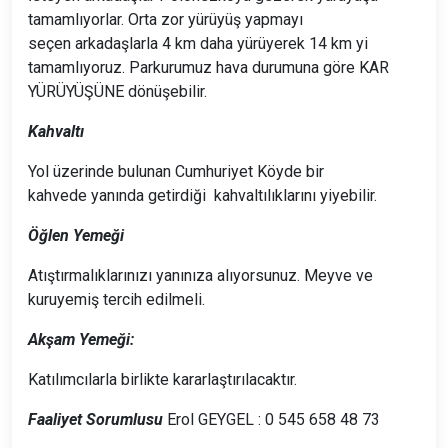
tamamlıyorlar. Orta zor yürüyüş yapmayı
seçen arkadaşlarla 4 km daha yürüyerek 14 km yi
tamamlıyoruz. Parkurumuz hava durumuna göre KAR
YÜRÜYÜŞÜNE dönüşebilir.
Kahvaltı
Yol üzerinde bulunan Cumhuriyet Köyde bir
kahvede yanında getirdiği kahvaltılıklarını yiyebilir.
Öğlen Yemeği
Atıştırmalıklarınızı yanınıza alıyorsunuz. Meyve ve
kuruyemiş tercih edilmeli.
Akşam Yemeği:
Katılımcılarla birlikte kararlaştırılacaktır.
Faaliyet Sorumlusu
Erol GEYGEL : 0 545 658 48 73