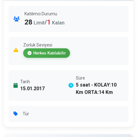
Katılımcı Durumu
28
1
/
Limit
Kalan
Zorluk Seviyesi
Herkes Katılabilir
Süre
Tarih
5 saat - KOLAY:10
15.01.2017
Km ORTA:14 Km
Tür