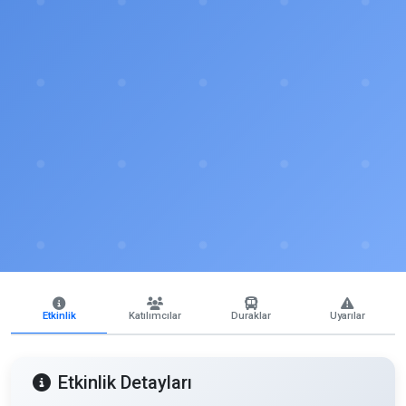
Etkinlik
Katılımcılar
Duraklar
Uyarılar
Etkinlik Detayları