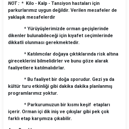
NOT :
* Kilo - Kalp - Tansiyon hastaları için
parkurlarımız uygun değildir. Verilen mesafeler de
yaklaşık mesafelerdir
* Yürüyüşlerimizde orman geçişlerinde
dikenler bulunabileceği için kıyafet seçimlerinde
dikkatli olunması gerekmektedir.
* Katılımcılar doğaya çıktıklarında risk altına
gireceklerini bilmelidirler ve bunu göze alarak
faaliyetlere katılmalıdırlar.
* Bu faaliyet bir doğa sporudur. Gezi ya da
kültür turu etkinliği gibi dakika dakika planlanmış
programlarımız yoktur.
* Parkurumuzun bir kısmı keşif etapları
içerir. Orman içi dik iniş ve çıkışlar gibi pek çok
farklı etap karşımıza çıkabilir.